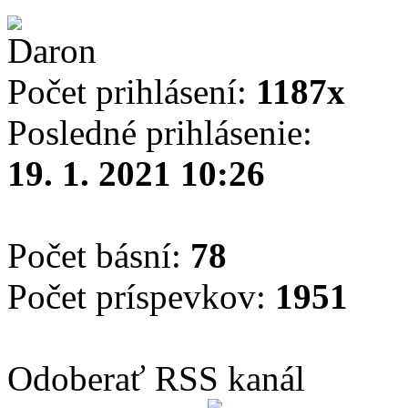
Počet prihlásení:
1187x
Posledné prihlásenie:
19. 1. 2021 10:26
Počet básní:
78
Počet príspevkov:
1951
Odoberať RSS kanál