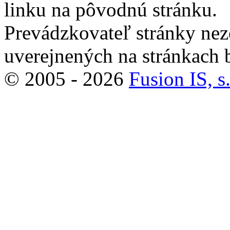
linku na pôvodnú stránku.
Prevádzkovateľ stránky ne
uverejnených na stránkach 
© 2005 - 2026
Fusion IS, s.