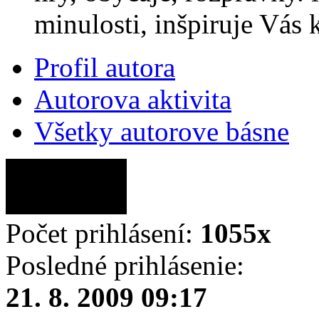
minulosti, inšpiruje Vás 
Profil autora
Autorova aktivita
Všetky autorove básne
Počet prihlásení:
1055x
Posledné prihlásenie:
21. 8. 2009 09:17