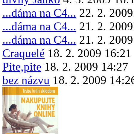
...dáma na C4...
22. 2. 2009
...dáma na C4...
21. 2. 2009
...dáma na C4...
21. 2. 2009
Craquelé
18. 2. 2009 16:21
Pite,pite
18. 2. 2009 14:27
bez názvu
18. 2. 2009 14:2