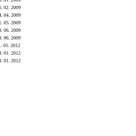
5. 02. 2009
4. 04. 2009
1. 05. 2009
3. 06. 2009
3. 06. 2009
1. 01. 2012
8. 01. 2012
8. 01. 2012
.