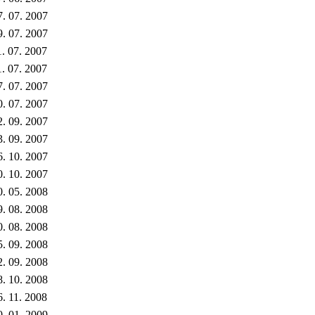
7. 07. 2007
9. 07. 2007
1. 07. 2007
1. 07. 2007
7. 07. 2007
0. 07. 2007
2. 09. 2007
3. 09. 2007
6. 10. 2007
0. 10. 2007
0. 05. 2008
9. 08. 2008
0. 08. 2008
5. 09. 2008
2. 09. 2008
8. 10. 2008
6. 11. 2008
0. 01. 2009