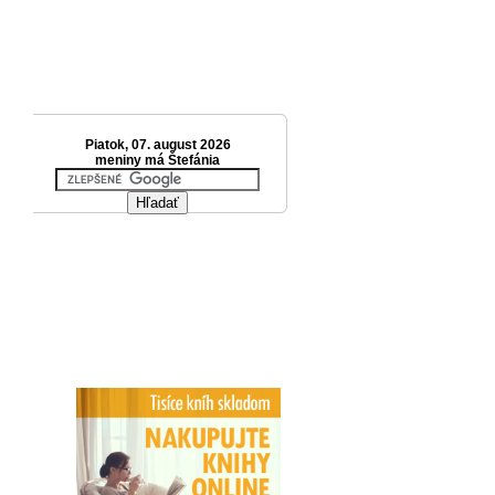
Piatok, 07. august 2026
meniny má Štefánia