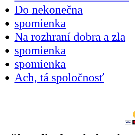
Do nekonečna
spomienka
Na rozhraní dobra a zla
spomienka
spomienka
Ach, tá spoločnosť