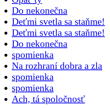
Do nekonečna
Deťmi svetla sa staňme!
Deťmi svetla sa staňme!
Do nekonečna
spomienka
Na rozhraní dobra a zla
spomienka
spomienka
Ach, tá spoločnosť