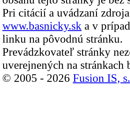
Pri citácií a uvádzaní zdroj
www.basnicky.sk
a v prípad
linku na pôvodnú stránku.
Prevádzkovateľ stránky ne
uverejnených na stránkach 
© 2005 - 2026
Fusion IS, s.