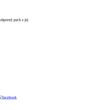
 odporný pach z jej