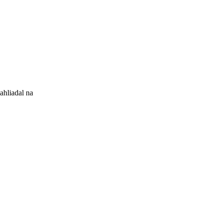
ahliadal na