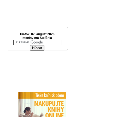
Piatok, 07. august 2026
meniny má Štefánia