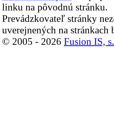
linku na pôvodnú stránku.
Prevádzkovateľ stránky ne
uverejnených na stránkach 
© 2005 - 2026
Fusion IS, s.