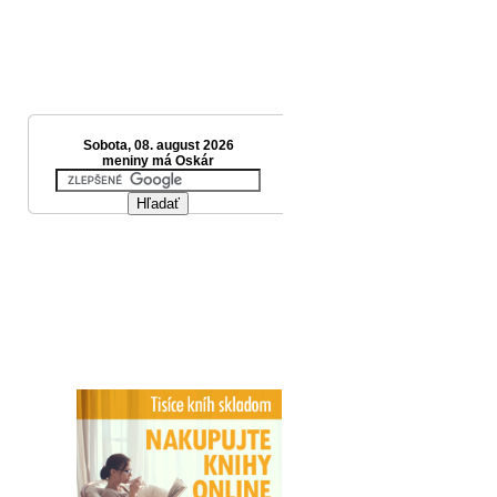
Sobota, 08. august 2026
meniny má Oskár